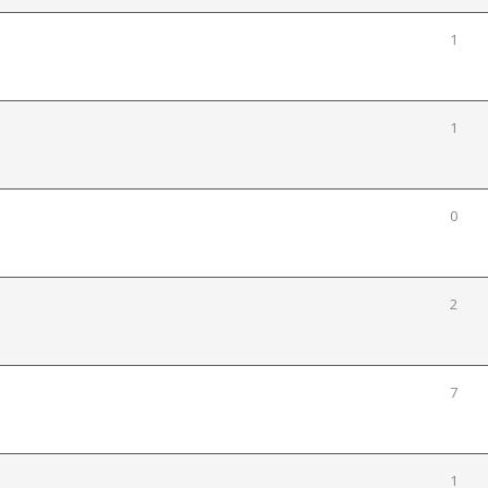
1
1
0
2
7
1