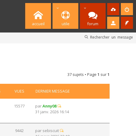
accueil
utile
forum
Rechercher un message
37 sujets • Page
1
sur
1
S
VUES
DERNIER MESSAGE
15577
par
Anny08
31 janv. 2026 16:14
9442
par
sebiscuit