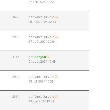
27 oct. 2024 17:22
3679
par
VinceQuiVole
06 sept. 2024 22:33
2998
par
VinceQuiVole
27 août 2024 20:04
3146
par
Anny08
01 août 2024 16:43
2910
par
VinceQuiVole
08 juil. 2024 10:53
2534
par
VinceQuiVole
23 juin 2024 13:01