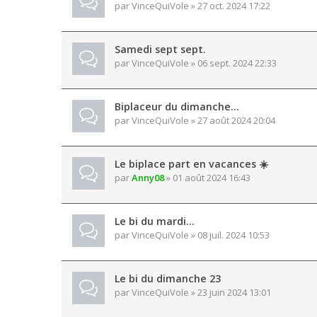
par
VinceQuiVole
» 27 oct. 2024 17:22
Samedi sept sept.
par
VinceQuiVole
» 06 sept. 2024 22:33
Biplaceur du dimanche…
par
VinceQuiVole
» 27 août 2024 20:04
Le biplace part en vacances ☀️
par
Anny08
» 01 août 2024 16:43
Le bi du mardi…
par
VinceQuiVole
» 08 juil. 2024 10:53
Le bi du dimanche 23
par
VinceQuiVole
» 23 juin 2024 13:01