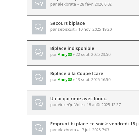
par
alexbrata
» 28 févr. 2026 6:02
Secours biplace
par
sebiscuit
» 10 nov. 2025 19:20
Biplace indisponible
par
Anny08
» 22 sept. 2025 23:50
Biplace à la Coupe Icare
par
Anny08
» 13 sept. 2025 16:50
Un bi qui rime avec lundi...
par
VinceQuiVole
» 18 août 2025 12:37
Emprunt bi place ce soir > vendredi 18 ju
par
alexbrata
» 17 juil. 2025 7:03