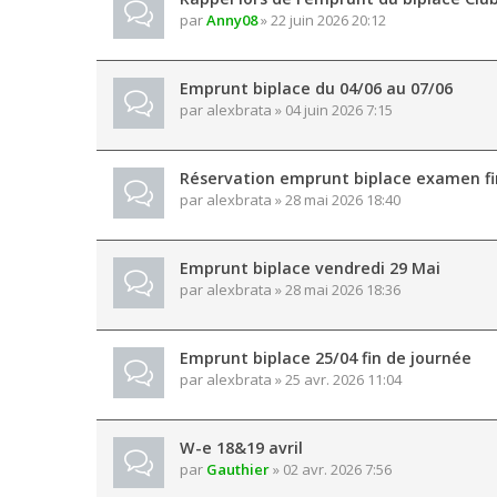
par
Anny08
» 22 juin 2026 20:12
Emprunt biplace du 04/06 au 07/06
par
alexbrata
» 04 juin 2026 7:15
Réservation emprunt biplace examen fin
par
alexbrata
» 28 mai 2026 18:40
Emprunt biplace vendredi 29 Mai
par
alexbrata
» 28 mai 2026 18:36
Emprunt biplace 25/04 fin de journée
par
alexbrata
» 25 avr. 2026 11:04
W-e 18&19 avril
par
Gauthier
» 02 avr. 2026 7:56