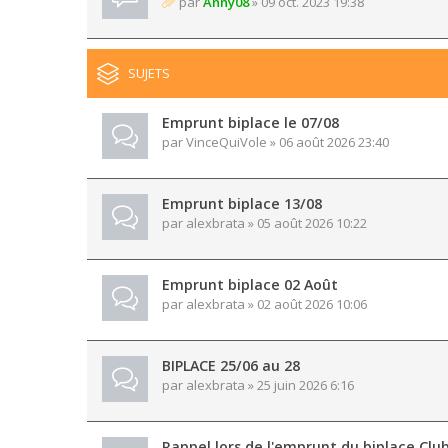
par
Anny08
» 09 oct. 2023 19:38
SUJETS
Emprunt biplace le 07/08
par
VinceQuiVole
» 06 août 2026 23:40
Emprunt biplace 13/08
par
alexbrata
» 05 août 2026 10:22
Emprunt biplace 02 Août
par
alexbrata
» 02 août 2026 10:06
BIPLACE 25/06 au 28
par
alexbrata
» 25 juin 2026 6:16
Rappel lors de l'emprunt du biplace Clu