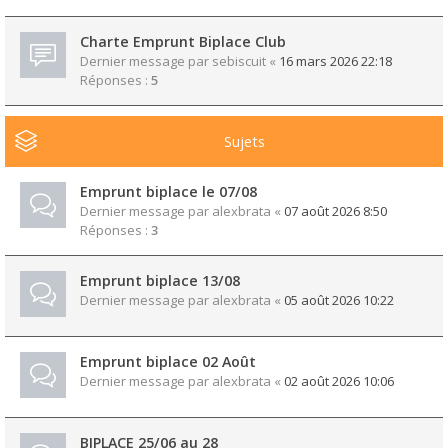
Charte Emprunt Biplace Club
Dernier message par
sebiscuit
«
16 mars 2026 22:18
Réponses :
5
Sujets
Emprunt biplace le 07/08
Dernier message par
alexbrata
«
07 août 2026 8:50
Réponses :
3
Emprunt biplace 13/08
Dernier message par
alexbrata
«
05 août 2026 10:22
Emprunt biplace 02 Août
Dernier message par
alexbrata
«
02 août 2026 10:06
BIPLACE 25/06 au 28