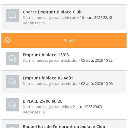
Charte Emprunt Biplace Club
Dernier message par
sebiscuit
«
16 mars 2026 22:18
Réponses :
5
Sujets
Emprunt biplace 13/08
Dernier message par
alexbrata
«
05 août 2026 10:22
Emprunt biplace 02 Août
Dernier message par
alexbrata
«
02 août 2026 10:06
BIPLACE 25/06 au 28
Dernier message par
phlip
«
21 juil. 2026 23:03
Réponses :
6
Rappel lors de l'emprunt du biplace Club