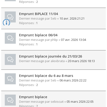
Réponses :
2
Emprunt BiPLACE 11/04
Dernier message par
Seb
«
10 avr. 2026 21:21
Réponses :
1
Emprunt biplace 06/04
Dernier message par
phlip
«
07 avr. 2026 13:04
Réponses :
1
Emprunt biplace journée du 21/03/26
Dernier message par
alexbrata
«
20 mars 2026 18:13
Emprunt biplace du 6 au 8 mars
Dernier message par
Seb
«
06 mars 2026 22:22
Réponses :
2
Emprunt biplace
Dernier message par
sebiscuit
«
05 mars 2026 22:05
Réponses :
7