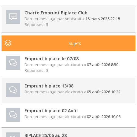
Charte Emprunt Biplace Club
Dernier message par
sebiscuit
«
16 mars 2026 22:18
Réponses :
5
Sujets
Emprunt biplace le 07/08
Dernier message par
alexbrata
«
07 août 2026 8:50
Réponses :
3
Emprunt biplace 13/08
Dernier message par
alexbrata
«
05 août 2026 10:22
Emprunt biplace 02 Août
Dernier message par
alexbrata
«
02 août 2026 10:06
BIPLACE 25/06 au 28