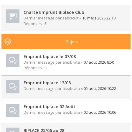
Charte Emprunt Biplace Club
Dernier message par
sebiscuit
«
16 mars 2026 22:18
Réponses :
5
Sujets
Emprunt biplace le 07/08
Dernier message par
alexbrata
«
07 août 2026 8:50
Réponses :
3
Emprunt biplace 13/08
Dernier message par
alexbrata
«
05 août 2026 10:22
Emprunt biplace 02 Août
Dernier message par
alexbrata
«
02 août 2026 10:06
BIPLACE 25/06 au 28