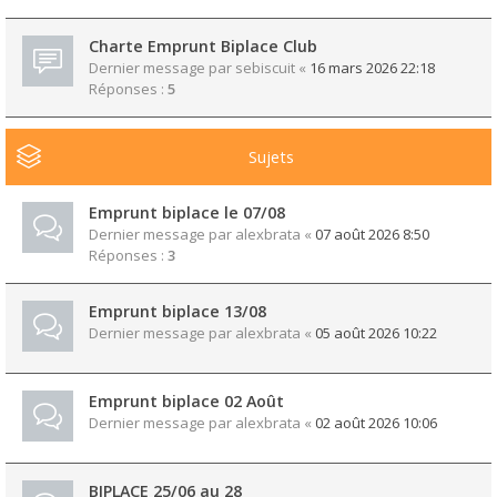
Charte Emprunt Biplace Club
Dernier message par
sebiscuit
«
16 mars 2026 22:18
Réponses :
5
Sujets
Emprunt biplace le 07/08
Dernier message par
alexbrata
«
07 août 2026 8:50
Réponses :
3
Emprunt biplace 13/08
Dernier message par
alexbrata
«
05 août 2026 10:22
Emprunt biplace 02 Août
Dernier message par
alexbrata
«
02 août 2026 10:06
BIPLACE 25/06 au 28