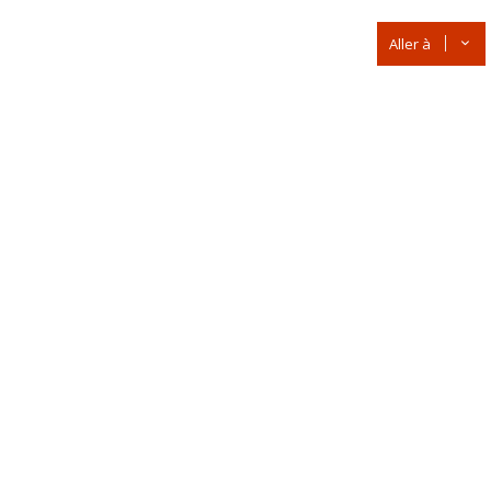
Aller à