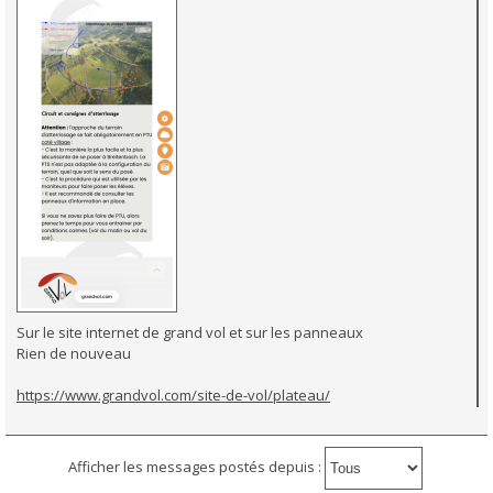
Sur le site internet de grand vol et sur les panneaux
Rien de nouveau
https://www.grandvol.com/site-de-vol/plateau/
Afficher les messages postés depuis :