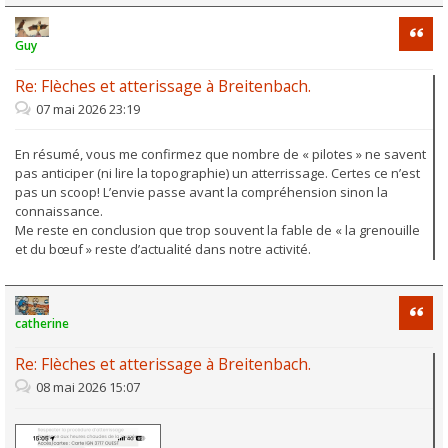
Citati
Guy
Re: Flèches et atterissage à Breitenbach.
07 mai 2026 23:19
En résumé, vous me confirmez que nombre de « pilotes » ne savent
pas anticiper (ni lire la topographie) un atterrissage. Certes ce n’est
pas un scoop! L’envie passe avant la compréhension sinon la
connaissance.
Me reste en conclusion que trop souvent la fable de « la grenouille
et du bœuf » reste d’actualité dans notre activité.
Citati
catherine
Re: Flèches et atterissage à Breitenbach.
08 mai 2026 15:07