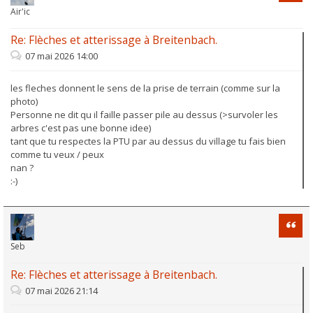
Air'ic
Re: Flèches et atterissage à Breitenbach.
07 mai 2026 14:00
les fleches donnent le sens de la prise de terrain (comme sur la
photo)
Personne ne dit qu il faille passer pile au dessus (>survoler les
arbres c'est pas une bonne idee)
tant que tu respectes la PTU par au dessus du village tu fais bien
comme tu veux / peux
nan ?
:-)
Citati
Seb
Re: Flèches et atterissage à Breitenbach.
07 mai 2026 21:14