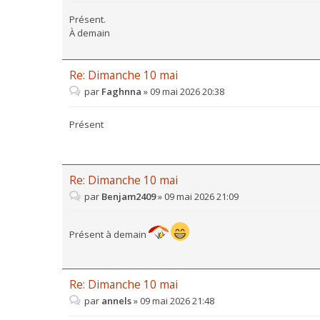
Présent.
À demain
Re: Dimanche 10 mai
par
Faghnna
»
09 mai 2026 20:38
Présent
Re: Dimanche 10 mai
par
Benjam2409
»
09 mai 2026 21:09
Présent à demain
Re: Dimanche 10 mai
par
annels
»
09 mai 2026 21:48