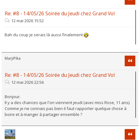
Re: #8 - 14/05/26 Soirée du Jeudi chez Grand Vol
12 mai 2026 15:52
Bah du coup je serais là aussi finalement
MarjiPika
Citati
Re: #8 - 14/05/26 Soirée du Jeudi chez Grand Vol
12 mai 2026 22:56
Bonjour.
Il y a des chances que l'on viennent jeudi (avec miss Rose, 11 ans).
Comme je ne connais pas bien il faut rapporter quelque chose à
boire et à manger à partager ensemble ?
Citati