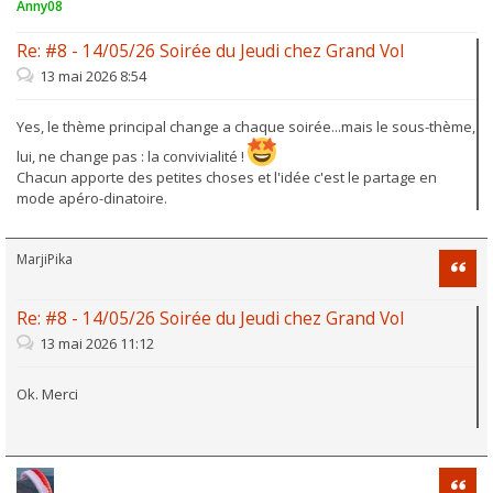
Anny08
Re: #8 - 14/05/26 Soirée du Jeudi chez Grand Vol
13 mai 2026 8:54
Yes, le thème principal change a chaque soirée...mais le sous-thème,
lui, ne change pas : la convivialité !
Chacun apporte des petites choses et l'idée c'est le partage en
mode apéro-dinatoire.
MarjiPika
Citati
Re: #8 - 14/05/26 Soirée du Jeudi chez Grand Vol
13 mai 2026 11:12
Ok. Merci
Citati