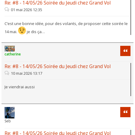
Re: #8 - 14/05/26 Soirée du Jeudi chez Grand Vol
01 mai 2026 12:35
C’est une bonne idée, pour des volants, de proposer cette soirée le
14 mai.
je dis ça…
Citati
catherine
Re: #8 - 14/05/26 Soirée du Jeudi chez Grand Vol
10 mai 2026 13:17
Je viendrai aussi
Citati
Seb
Re: #8 - 14/05/26 Soirée du Jeudi chez Grand Vol