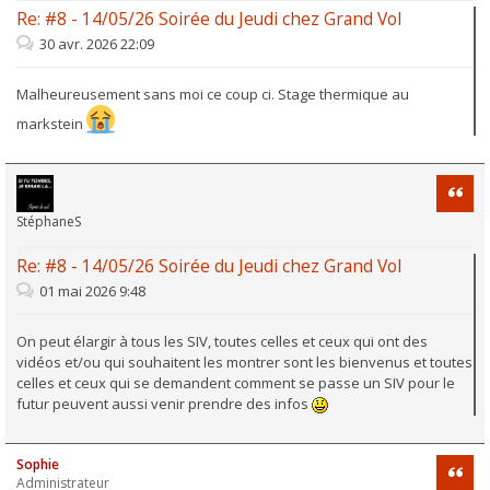
Re: #8 - 14/05/26 Soirée du Jeudi chez Grand Vol
30 avr. 2026 22:09
Malheureusement sans moi ce coup ci. Stage thermique au
markstein
Citati
StéphaneS
Re: #8 - 14/05/26 Soirée du Jeudi chez Grand Vol
01 mai 2026 9:48
On peut élargir à tous les SIV, toutes celles et ceux qui ont des
vidéos et/ou qui souhaitent les montrer sont les bienvenus et toutes
celles et ceux qui se demandent comment se passe un SIV pour le
futur peuvent aussi venir prendre des infos
Sophie
Citati
Administrateur