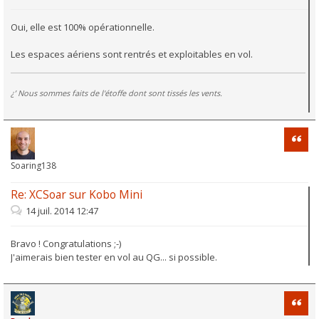
Oui, elle est 100% opérationnelle.
Les espaces aériens sont rentrés et exploitables en vol.
¿’ Nous sommes faits de l'étoffe dont sont tissés les vents.
Citati
Soaring138
Re: XCSoar sur Kobo Mini
14 juil. 2014 12:47
Bravo ! Congratulations ;-)
J'aimerais bien tester en vol au QG... si possible.
Citati