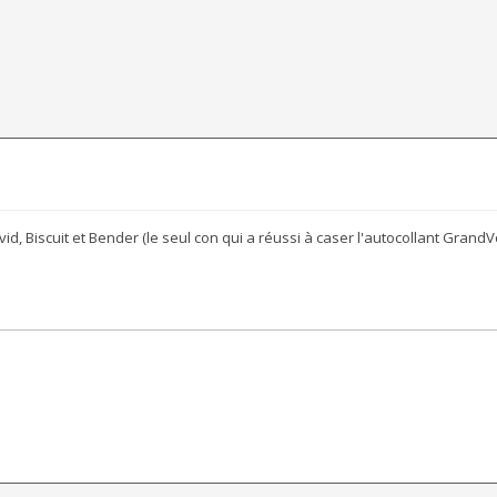
id, Biscuit et Bender (le seul con qui a réussi à caser l'autocollant GrandV