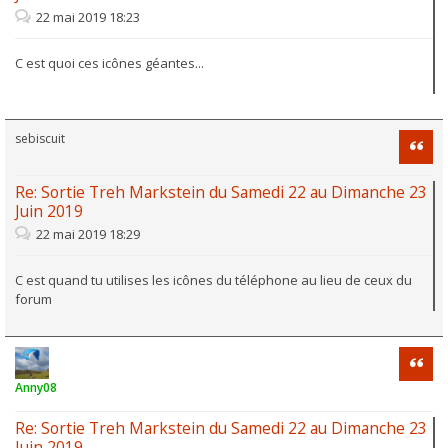
22 mai 2019 18:23
C est quoi ces icônes géantes...
sebiscuit
Citati
Re: Sortie Treh Markstein du Samedi 22 au Dimanche 23
Juin 2019
22 mai 2019 18:29
C est quand tu utilises les icônes du téléphone au lieu de ceux du
forum
Citati
Anny08
Re: Sortie Treh Markstein du Samedi 22 au Dimanche 23
Juin 2019