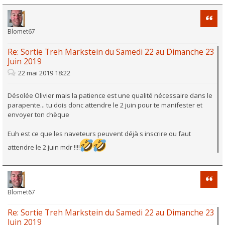
Citati
Blomet67
Re: Sortie Treh Markstein du Samedi 22 au Dimanche 23
Juin 2019
22 mai 2019 18:22
Désolée Olivier mais la patience est une qualité nécessaire dans le
parapente... tu dois donc attendre le 2 juin pour te manifester et
envoyer ton chèque
Euh est ce que les naveteurs peuvent déjà s inscrire ou faut
attendre le 2 juin mdr !!!!
Citati
Blomet67
Re: Sortie Treh Markstein du Samedi 22 au Dimanche 23
Juin 2019