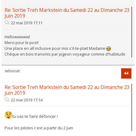
Re: Sortie Treh Markstein du Samedi 22 au Dimanche 23
Juin 2019
22 mai 2019 17:11
Hellowwwww!
Merci pour le post!
Une place en all inclusive pour moi s'il-te-plait Madame
Chèque en bois transmis par pigeon voyageur comme d'habitude
sebiscuit
Citati
Re: Sortie Treh Markstein du Samedi 22 au Dimanche 23
Juin 2019
22 mai 2019 17:14
tu vas te faire défoncer !
Pour les pilotes c est a partir du 2 juin