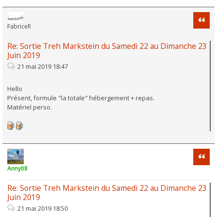
Citati
FabriceR
Re: Sortie Treh Markstein du Samedi 22 au Dimanche 23
Juin 2019
21 mai 2019 18:47
Hello
Présent, formule "la totale" hébergement + repas.
Matériel perso.
Citati
Anny08
Re: Sortie Treh Markstein du Samedi 22 au Dimanche 23
Juin 2019
21 mai 2019 18:50