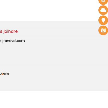
s joindre
@grandvol.com