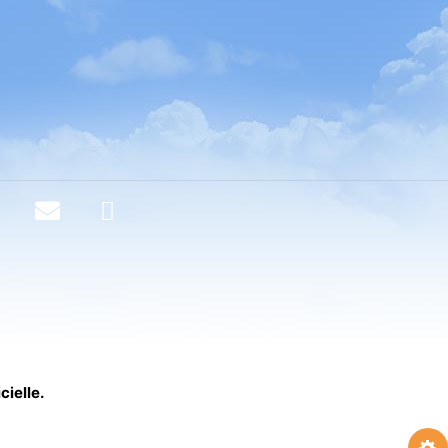
cielle.