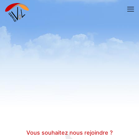
Vous souhaitez nous rejoindre ?