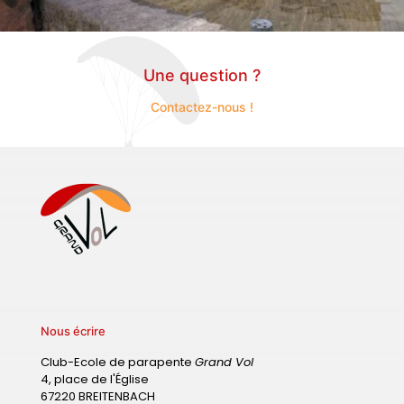
Une question ?
Contactez-nous !
Nous écrire
Club-Ecole de parapente
Grand Vol
4, place de l'Église
67220 BREITENBACH