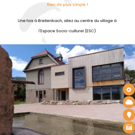
Rien de plus simple !
Une fois à Breitenbach, allez au centre du village à
l'Espace Socio-culturel (ESC).