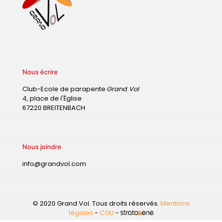
Nous écrire
Club-Ecole de parapente
Grand Vol
4, place de l'Église
67220 BREITENBACH
Nous joindre
info@grandvol.com
© 2020 Grand Vol. Tous droits réservés.
Mentions
légales
-
CGU
-