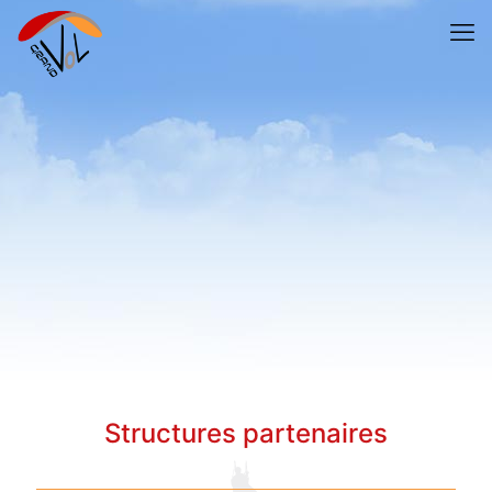
Structures partenaires