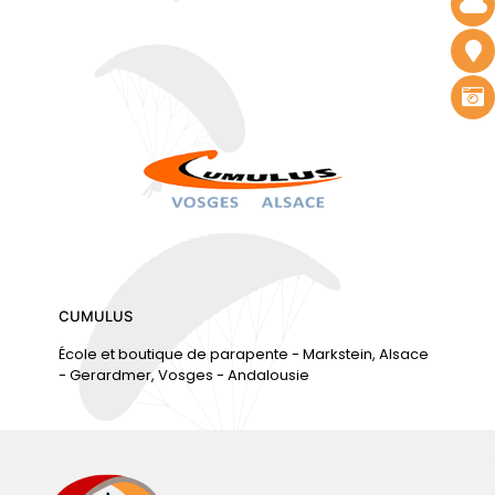
CUMULUS
École et boutique de parapente - Markstein, Alsace
- Gerardmer, Vosges - Andalousie