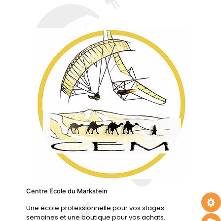
Centre Ecole du Markstein
Une école professionnelle pour vos stages
semaines et une boutique pour vos achats.