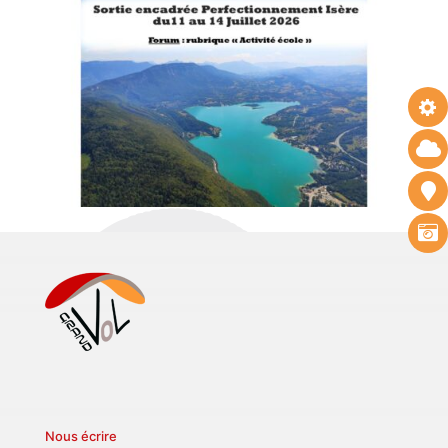
Nous écrire